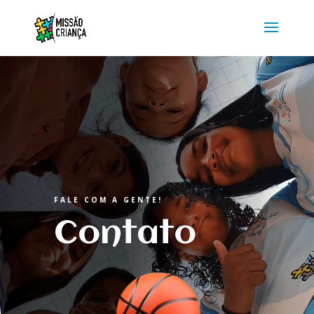
FALE COM A GENTE!
Contato