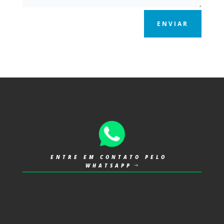
ENVIAR
ENTRE EM CONTATO PELO
WHATSAPP