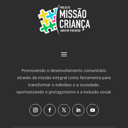
Promovendo o desenvolvimento
comunitário
através da
missão integral como ferramenta
para
transformar
o indivíduo e a sociedade,
oportunizando
o protagonismo e a
inclusão social.