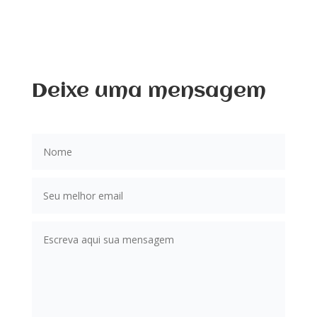
Deixe uma mensagem