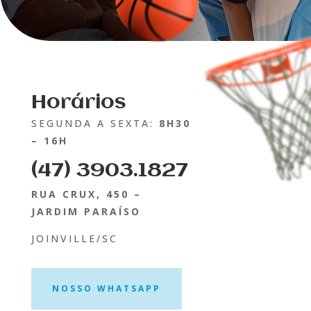
Horários
SEGUNDA A SEXTA:
8H30
– 16H
(47) 3903.1827
RUA CRUX, 450 –
JARDIM PARAÍSO
JOINVILLE/SC
NOSSO WHATSAPP